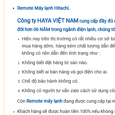
Remote Máy lạnh Hitachi.
Công ty HAYA VIỆT NAM
cung cấp đầy đủ 
đời hơn
06 NĂM
trong ngành điện lạnh, chúng t
Hiện nay trên thị trường có rất nhiều cơ sở
mua hàng dởm, hàng kém chất lượng dẫn đến 
không có nên dẫn đến tình trạng như :
Không biết đặt hàng từ sàn nào.
Không biết ai bán hàng và gọi điện cho ai.
Chế độ bảo hành không có.
Không có người tư vấn zalo cách sử dụng cũ
Còn
Remote máy lạnh
đang được cung cấp tại 
Khách hàng sẽ được hoàn tiền 100% nếu không