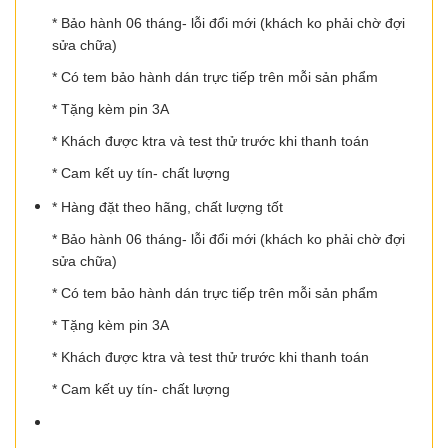
* Bảo hành 06 tháng- lỗi đổi mới (khách ko phải chờ đợi
sửa chữa)
* Có tem bảo hành dán trực tiếp trên mỗi sản phẩm
* Tặng kèm pin 3A
* Khách được ktra và test thử trước khi thanh toán
* Cam kết uy tín- chất lượng
* Hàng đặt theo hãng, chất lượng tốt
* Bảo hành 06 tháng- lỗi đổi mới (khách ko phải chờ đợi
sửa chữa)
* Có tem bảo hành dán trực tiếp trên mỗi sản phẩm
* Tặng kèm pin 3A
* Khách được ktra và test thử trước khi thanh toán
* Cam kết uy tín- chất lượng