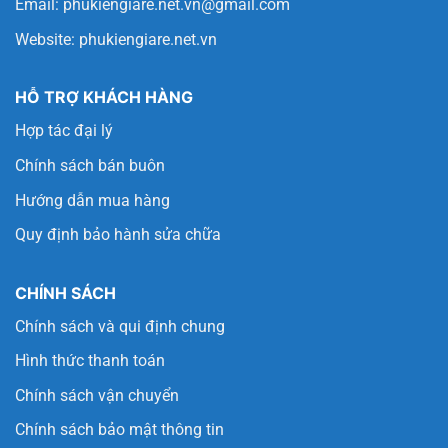
Email:
phukiengiare.net.vn@gmail.com
Website:
phukiengiare.net.vn
HỖ TRỢ KHÁCH HÀNG
Hợp tác đại lý
Chính sách bán buôn
Hướng dẫn mua hàng
Quy định bảo hành sửa chữa
CHÍNH SÁCH
Chính sách và qui định chung
Hình thức thanh toán
Chính sách vận chuyển
Chính sách bảo mật thông tin