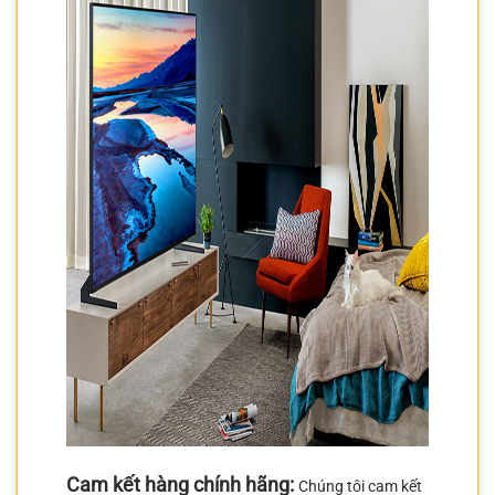
Cam kết hàng chính hãng:
Chúng tôi cam kết