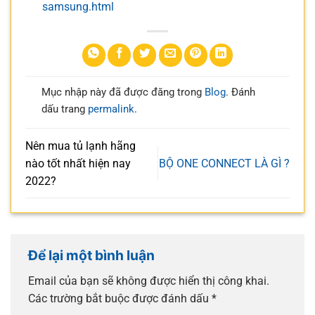
samsung.html
Mục nhập này đã được đăng trong
Blog
. Đánh
dấu trang
permalink
.
Nên mua tủ lạnh hãng
nào tốt nhất hiện nay
BỘ ONE CONNECT LÀ GÌ ?
2022?
Để lại một bình luận
Email của bạn sẽ không được hiển thị công khai.
Các trường bắt buộc được đánh dấu
*