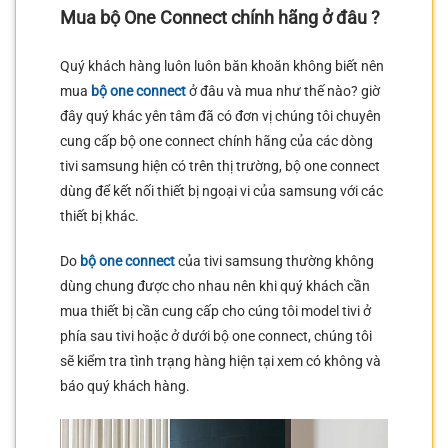
Mua bộ One Connect chính hãng ở đâu ?
Quý khách hàng luôn luôn băn khoăn không biết nên
mua
bộ one connect
ở đâu và mua như thế nào? giờ
đây quý khác yên tâm đã có đơn vị chúng tôi chuyên
cung cấp bộ one connect chính hãng của các dòng
tivi samsung hiện có trên thị trường, bộ one connect
dùng để kết nối thiết bị ngoại vi của samsung với các
thiết bị khác.
Do
bộ one connect
của tivi samsung thường không
dùng chung được cho nhau nên khi quý khách cần
mua thiết bị cần cung cấp cho cúng tôi model tivi ở
phía sau tivi hoặc ở dưới bộ one connect, chúng tôi
sẽ kiểm tra tình trạng hàng hiện tại xem có không và
báo quý khách hàng.