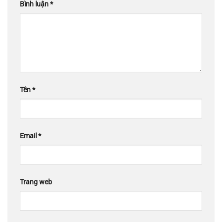
Bình luận
*
Tên
*
Email
*
Trang web