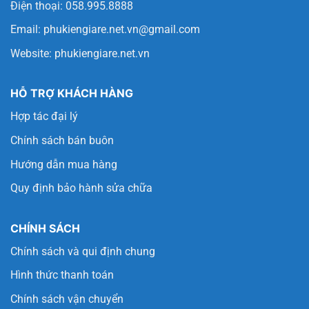
Điện thoại: 058.995.8888
Email:
phukiengiare.net.vn@gmail.com
Website:
phukiengiare.net.vn
HỖ TRỢ KHÁCH HÀNG
Hợp tác đại lý
Chính sách bán buôn
Hướng dẫn mua hàng
Quy định bảo hành sửa chữa
CHÍNH SÁCH
Chính sách và qui định chung
Hình thức thanh toán
Chính sách vận chuyển