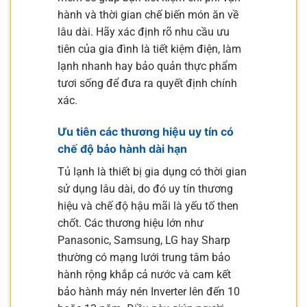
hành và thời gian chế biến món ăn về
lâu dài. Hãy xác định rõ nhu cầu ưu
tiên của gia đình là tiết kiệm điện, làm
lạnh nhanh hay bảo quản thực phẩm
tươi sống để đưa ra quyết định chính
xác.
Ưu tiên các thương hiệu uy tín có
chế độ bảo hành dài hạn
Tủ lạnh là thiết bị gia dụng có thời gian
sử dụng lâu dài, do đó uy tín thương
hiệu và chế độ hậu mãi là yếu tố then
chốt. Các thương hiệu lớn như
Panasonic, Samsung, LG hay Sharp
thường có mạng lưới trung tâm bảo
hành rộng khắp cả nước và cam kết
bảo hành máy nén Inverter lên đến 10