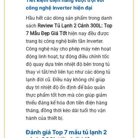
công nghệ Inverter hiện đại
Hầu hết các dòng sản phẩm trong danh
sách
Review Tủ Lạnh 2 Cánh 300L: Top
7 Mẫu Đẹp Giá Tốt
hiện nay đều được
trang bị công nghệ biến tần Inverter.
Công nghệ này cho phép máy nén hoạt
động linh hoạt, tự động điều chỉnh tốc
độ quay dựa trên nhiệt độ bên trong tủ
thay vì tắt/mở liên tục như các dòng tủ
lạnh đời cũ. Điều này không chỉ giúp
duy trì nhiệt độ ổn định để bảo quản
thực phẩm tốt hơn mà còn giúp giảm
thiểu đáng kể hóa đơn tiền điện hàng
tháng, đồng thời kéo dài tuổi thọ vận
hành của thiết bị.
Đánh giá Top 7 mẫu tủ lạnh 2