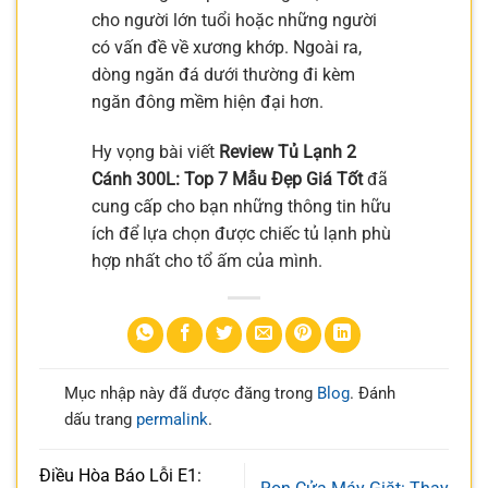
cho người lớn tuổi hoặc những người
có vấn đề về xương khớp. Ngoài ra,
dòng ngăn đá dưới thường đi kèm
ngăn đông mềm hiện đại hơn.
Hy vọng bài viết
Review Tủ Lạnh 2
Cánh 300L: Top 7 Mẫu Đẹp Giá Tốt
đã
cung cấp cho bạn những thông tin hữu
ích để lựa chọn được chiếc tủ lạnh phù
hợp nhất cho tổ ấm của mình.
Mục nhập này đã được đăng trong
Blog
. Đánh
dấu trang
permalink
.
Điều Hòa Báo Lỗi E1: