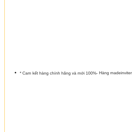
* Cam kết hàng chính hãng và mới 100%-
Hàng madeinvite