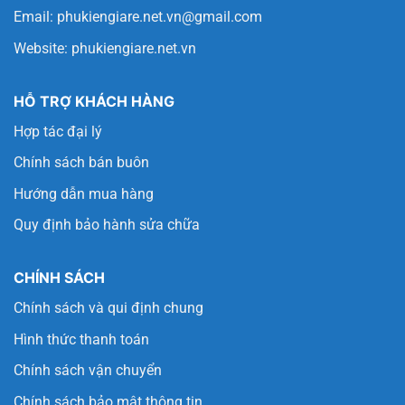
Email:
phukiengiare.net.vn@gmail.com
Website:
phukiengiare.net.vn
HỖ TRỢ KHÁCH HÀNG
Hợp tác đại lý
Chính sách bán buôn
Hướng dẫn mua hàng
Quy định bảo hành sửa chữa
CHÍNH SÁCH
Chính sách và qui định chung
Hình thức thanh toán
Chính sách vận chuyển
Chính sách bảo mật thông tin